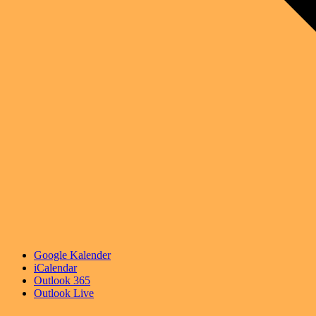
Google Kalender
iCalendar
Outlook 365
Outlook Live