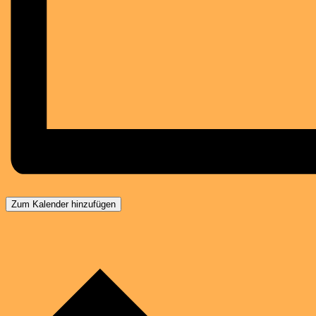
Zum Kalender hinzufügen