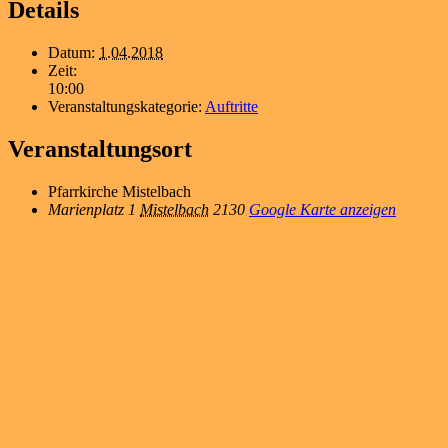
Details
Datum:
1.04.2018
Zeit:
10:00
Veranstaltungskategorie:
Auftritte
Veranstaltungsort
Pfarrkirche Mistelbach
Marienplatz 1
Mistelbach
2130
Google Karte anzeigen