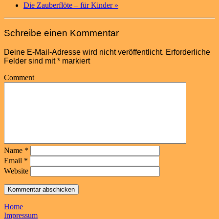
Die Zauberflöte – für Kinder
»
Schreibe einen Kommentar
Deine E-Mail-Adresse wird nicht veröffentlicht.
Erforderliche
Felder sind mit
*
markiert
Comment
Name
*
Email
*
Website
Home
Impressum