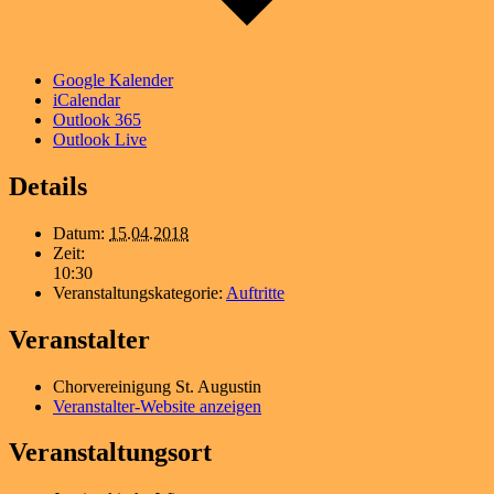
Google Kalender
iCalendar
Outlook 365
Outlook Live
Details
Datum:
15.04.2018
Zeit:
10:30
Veranstaltungskategorie:
Auftritte
Veranstalter
Chorvereinigung St. Augustin
Veranstalter-Website anzeigen
Veranstaltungsort