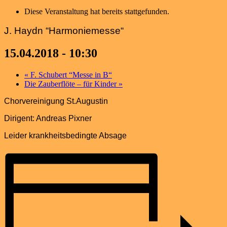
Diese Veranstaltung hat bereits stattgefunden.
J. Haydn “Harmoniemesse“
15.04.2018 - 10:30
«
F. Schubert “Messe in B“
Die Zauberflöte – für Kinder
»
Chorvereinigung St.Augustin
Dirigent: Andreas Pixner
Leider krankheitsbedingte Absage