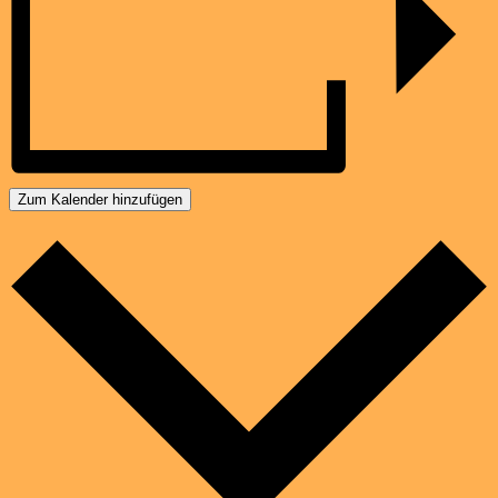
Zum Kalender hinzufügen