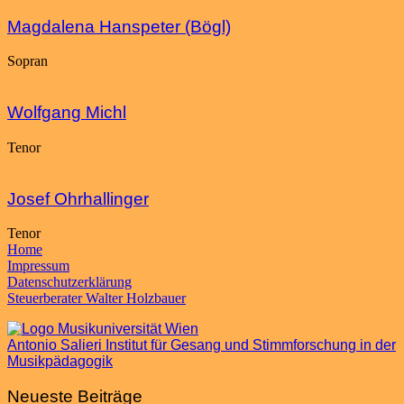
Magdalena Hanspeter (Bögl)
Sopran
Wolfgang Michl
Tenor
Josef Ohrhallinger
Tenor
Home
Impressum
Datenschutzerklärung
Steuerberater Walter Holzbauer
Antonio Salieri Institut für Gesang und Stimmforschung in der
Musikpädagogik
Neueste Beiträge