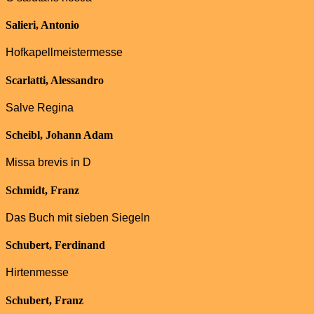
Salieri, Antonio
Hofkapellmeistermesse
Scarlatti, Alessandro
Salve Regina
Scheibl, Johann Adam
Missa brevis in D
Schmidt, Franz
Das Buch mit sieben Siegeln
Schubert, Ferdinand
Hirtenmesse
Schubert, Franz