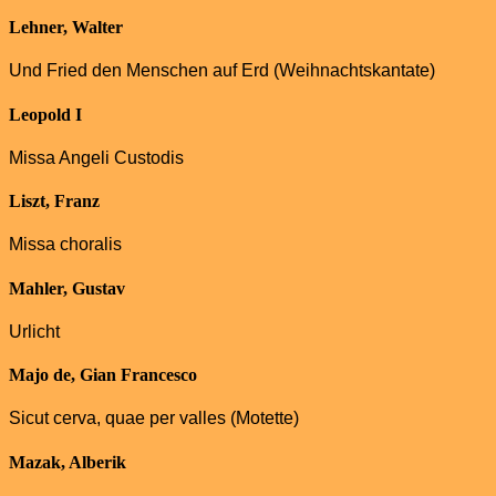
Lehner, Walter
Und Fried den Menschen auf Erd (Weihnachtskantate)
Leopold I
Missa Angeli Custodis
Liszt, Franz
Missa choralis
Mahler, Gustav
Urlicht
Majo de, Gian Francesco
Sicut cerva, quae per valles (Motette)
Mazak, Alberik