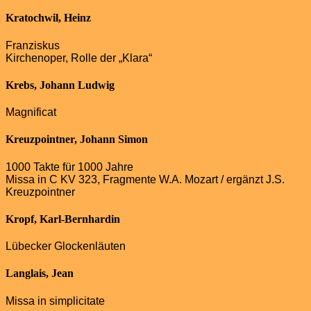
Kratochwil, Heinz
Franziskus
Kirchenoper, Rolle der „Klara“
Krebs, Johann Ludwig
Magnificat
Kreuzpointner, Johann Simon
1000 Takte für 1000 Jahre
Missa in C KV 323, Fragmente W.A. Mozart / ergänzt J.S.
Kreuzpointner
Kropf, Karl-Bernhardin
Lübecker Glockenläuten
Langlais, Jean
Missa in simplicitate