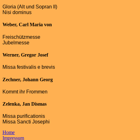
Gloria (Alt und Sopran II)
Nisi dominus
Weber, Carl Maria von
Freischützmesse
Jubelmesse
Werner, Gregor Josef
Missa festivalis e brevis
Zechner, Johann Georg
Kommt ihr Frommen
Zelenka, Jan Dismas
Missa purificationis
Missa Sancti Josephi
Home
Impressum