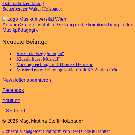
Datenschutzerklärung
Steuerberater Walter Holzbauer
Antonio Salieri Institut für Gesang und Stimmforschung in der
Musikpädagogik
Neueste Beiträge
„Reizende Begegnungen“
„Klassik küsst Musical“
„Vorsingcoaching“ mit Thomas Hermann
„Masterclass mit Kamingespräch“ mit KS Adrian Eröd
Newsletter abonnieren
Facebook
Youtube
RSS Feed
© 2026 Mag. Martina Steffl-Holzbauer
Consent Management Platform von Real Cookie Banner