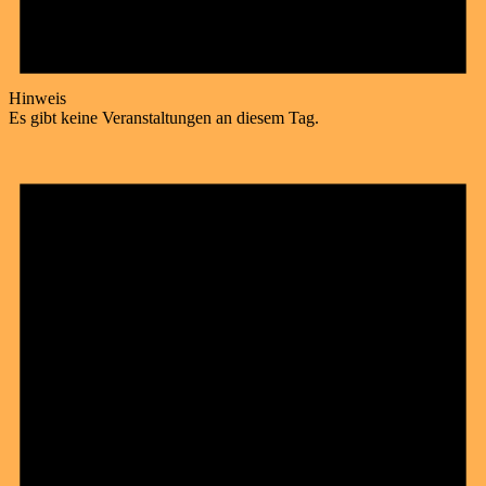
Hinweis
Es gibt keine Veranstaltungen an diesem Tag.