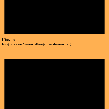
Hinweis
Es gibt keine Veranstaltungen an diesem Tag.