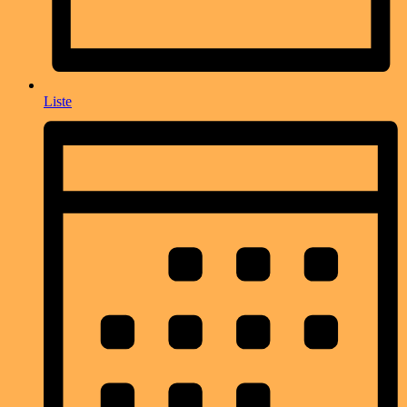
Liste