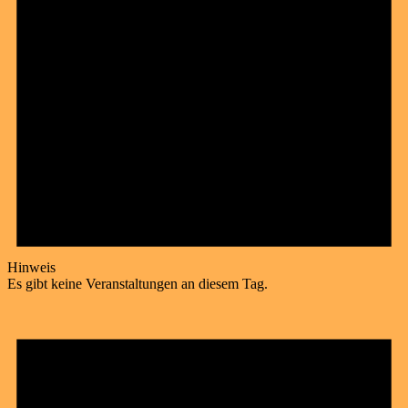
Hinweis
Es gibt keine Veranstaltungen an diesem Tag.