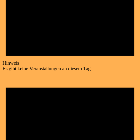
Hinweis
Es gibt keine Veranstaltungen an diesem Tag.