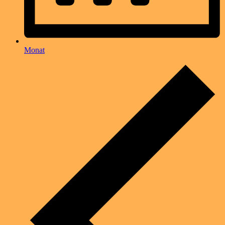
Monat