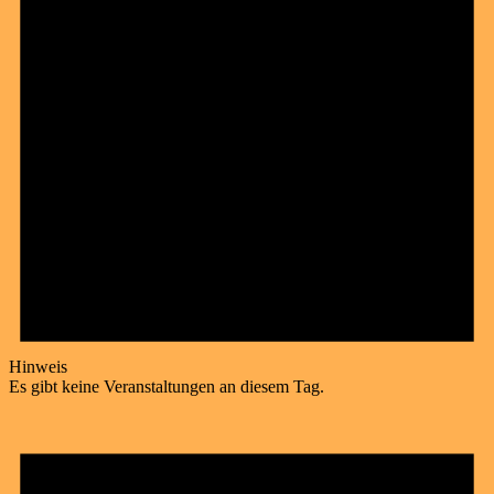
Hinweis
Es gibt keine Veranstaltungen an diesem Tag.