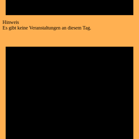
Hinweis
Es gibt keine Veranstaltungen an diesem Tag.