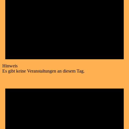
Hinweis
Es gibt keine Veranstaltungen an diesem Tag.