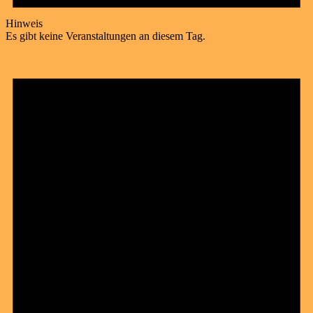
Hinweis
Es gibt keine Veranstaltungen an diesem Tag.