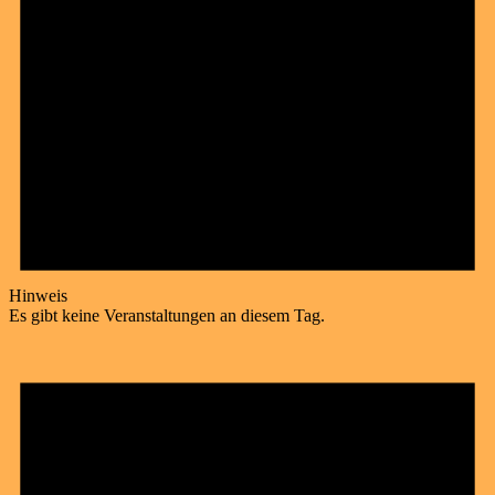
Hinweis
Es gibt keine Veranstaltungen an diesem Tag.