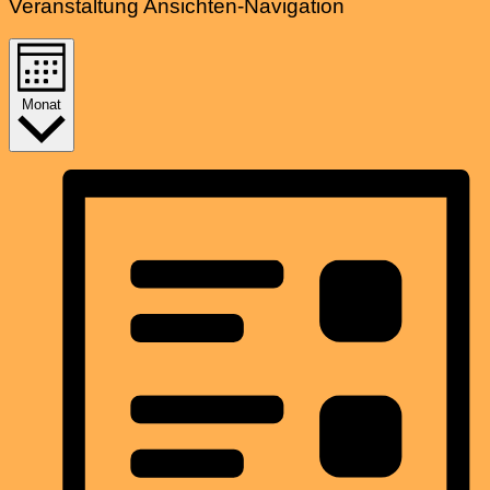
Veranstaltung Ansichten-Navigation
Monat