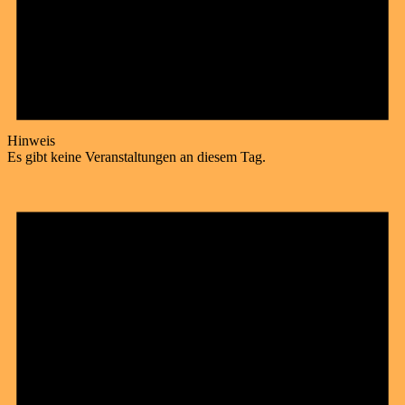
Hinweis
Es gibt keine Veranstaltungen an diesem Tag.