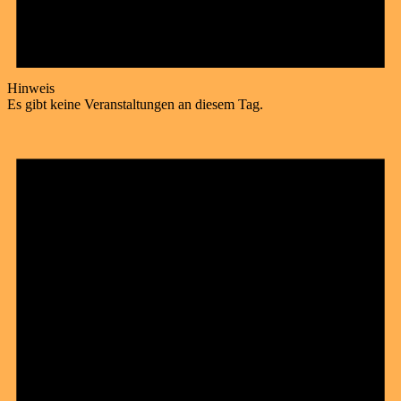
Hinweis
Es gibt keine Veranstaltungen an diesem Tag.