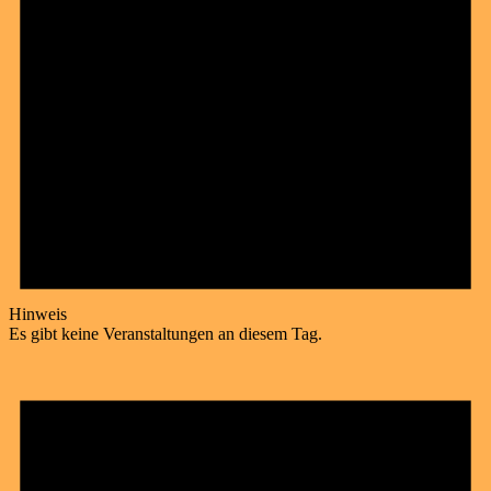
Hinweis
Es gibt keine Veranstaltungen an diesem Tag.