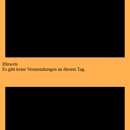
Hinweis
Es gibt keine Veranstaltungen an diesem Tag.