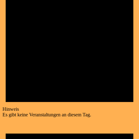
Hinweis
Es gibt keine Veranstaltungen an diesem Tag.