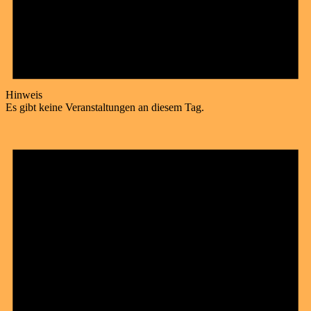
Hinweis
Es gibt keine Veranstaltungen an diesem Tag.