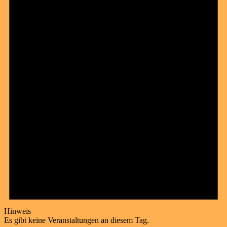
Hinweis
Es gibt keine Veranstaltungen an diesem Tag.