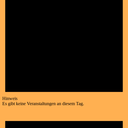
Hinweis
Es gibt keine Veranstaltungen an diesem Tag.