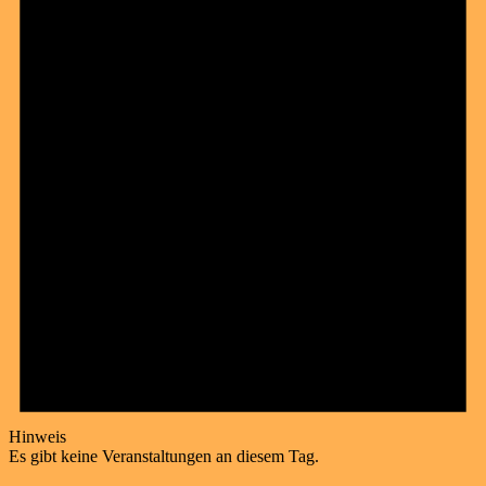
Hinweis
Es gibt keine Veranstaltungen an diesem Tag.