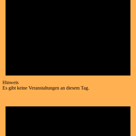
Hinweis
Es gibt keine Veranstaltungen an diesem Tag.