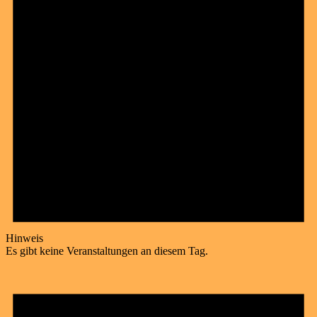
Hinweis
Es gibt keine Veranstaltungen an diesem Tag.