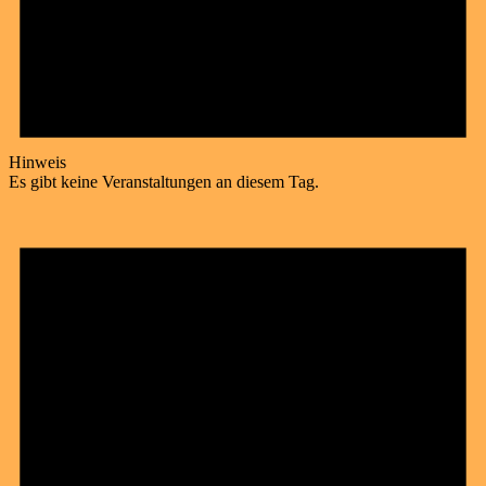
Hinweis
Es gibt keine Veranstaltungen an diesem Tag.