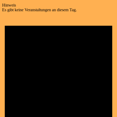
Hinweis
Es gibt keine Veranstaltungen an diesem Tag.