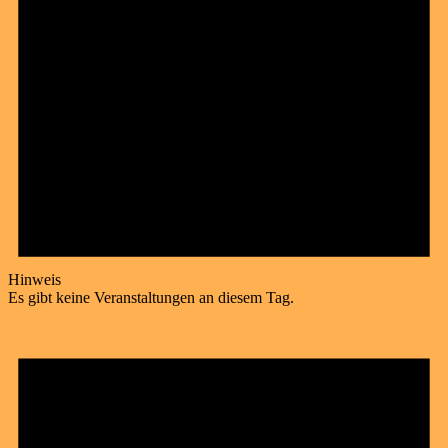
Hinweis
Es gibt keine Veranstaltungen an diesem Tag.