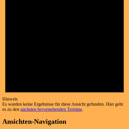
Hinweis
Es wurden keine Ergebnisse für diese Ansicht gefunden. Hier geht
es zu den
nächsten bevorstehenden Termine
.
Ansichten-Navigation