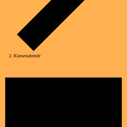
Klassenabende
Termine