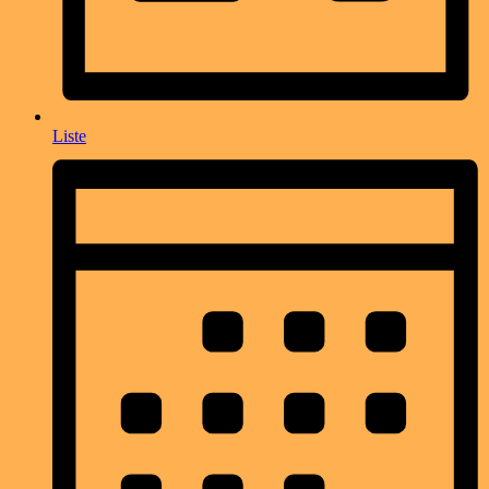
Liste