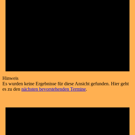
Hinweis
Es wurden keine Ergebnisse für diese Ansicht gefunden. Hier geht
es zu den
nächsten bevorstehenden Termine
.