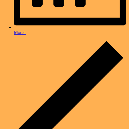
Monat