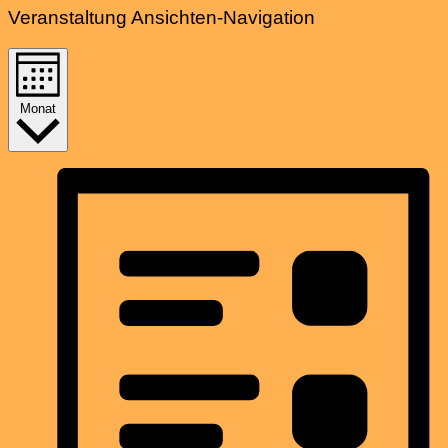
Veranstaltung Ansichten-Navigation
Monat