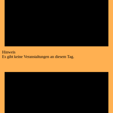
Hinweis
Es gibt keine Veranstaltungen an diesem Tag.