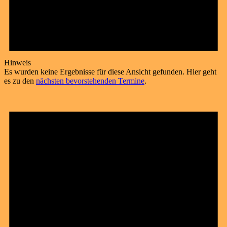
Hinweis
Es wurden keine Ergebnisse für diese Ansicht gefunden. Hier geht
es zu den
nächsten bevorstehenden Termine
.