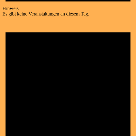
Hinweis
Es gibt keine Veranstaltungen an diesem Tag.