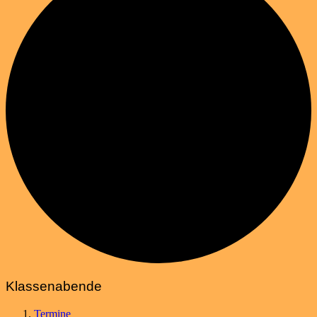
Klassenabende
Termine