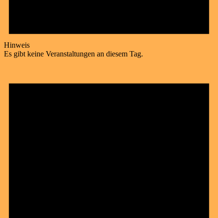
Hinweis
Es gibt keine Veranstaltungen an diesem Tag.