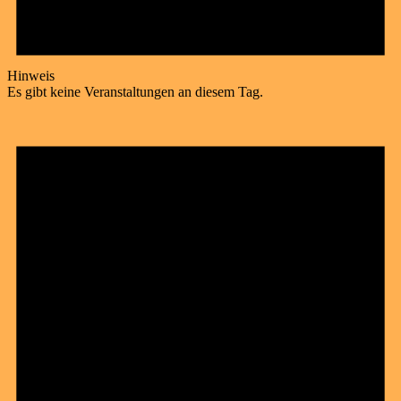
Hinweis
Es gibt keine Veranstaltungen an diesem Tag.