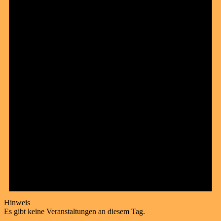
Hinweis
Es gibt keine Veranstaltungen an diesem Tag.