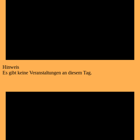
Hinweis
Es gibt keine Veranstaltungen an diesem Tag.