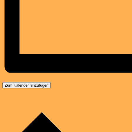
Zum Kalender hinzufügen