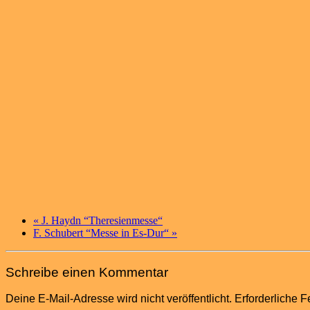
«
J. Haydn “Theresienmesse“
F. Schubert “Messe in Es-Dur“
»
Schreibe einen Kommentar
Deine E-Mail-Adresse wird nicht veröffentlicht.
Erforderliche F