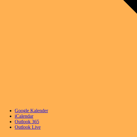
Google Kalender
iCalendar
Outlook 365
Outlook Live