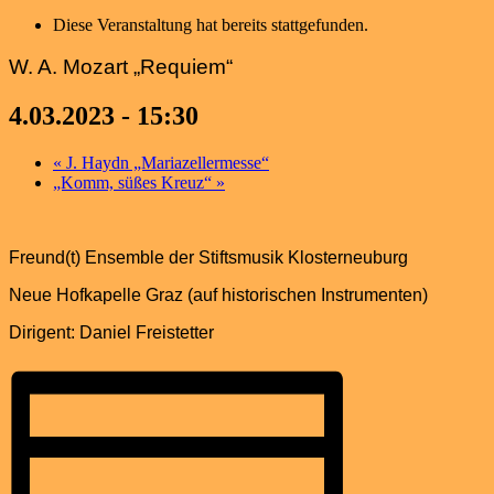
Diese Veranstaltung hat bereits stattgefunden.
W. A. Mozart „Requiem“
4.03.2023 - 15:30
«
J. Haydn „Mariazellermesse“
„Komm, süßes Kreuz“
»
Freund(t) Ensemble der Stiftsmusik Klosterneuburg
Neue Hofkapelle Graz (auf historischen Instrumenten)
Dirigent: Daniel Freistetter