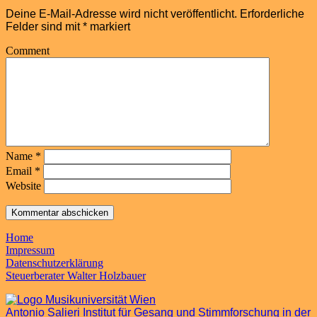
Deine E-Mail-Adresse wird nicht veröffentlicht.
Erforderliche
Felder sind mit
*
markiert
Comment
Name
*
Email
*
Website
Home
Impressum
Datenschutzerklärung
Steuerberater Walter Holzbauer
Antonio Salieri Institut für Gesang und Stimmforschung in der