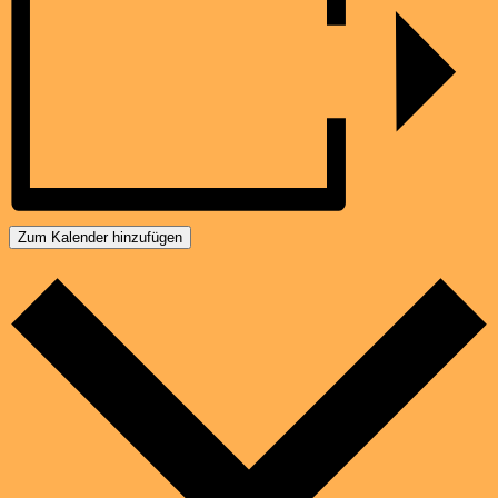
Zum Kalender hinzufügen