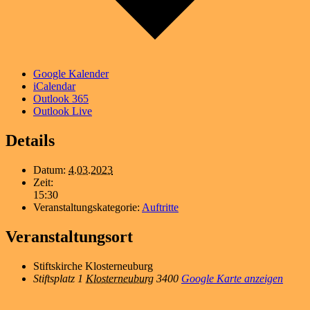
Google Kalender
iCalendar
Outlook 365
Outlook Live
Details
Datum:
4.03.2023
Zeit:
15:30
Veranstaltungskategorie:
Auftritte
Veranstaltungsort
Stiftskirche Klosterneuburg
Stiftsplatz 1
Klosterneuburg
3400
Google Karte anzeigen