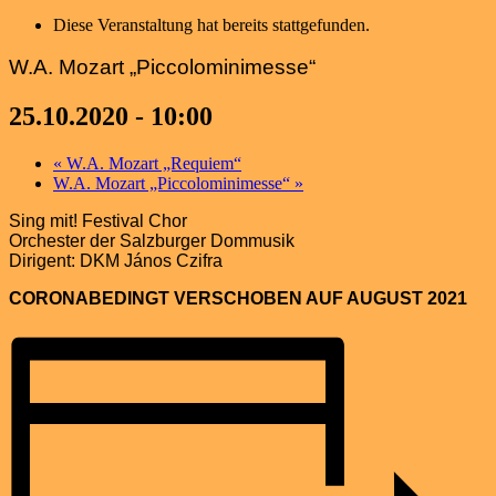
Diese Veranstaltung hat bereits stattgefunden.
W.A. Mozart „Piccolominimesse“
25.10.2020 - 10:00
«
W.A. Mozart „Requiem“
W.A. Mozart „Piccolominimesse“
»
Sing mit! Festival Chor
Orchester der Salzburger Dommusik
Dirigent: DKM János Czifra
CORONABEDINGT VERSCHOBEN AUF AUGUST 2021