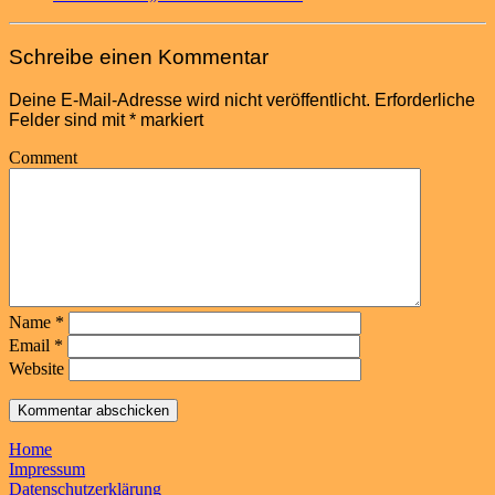
Schreibe einen Kommentar
Deine E-Mail-Adresse wird nicht veröffentlicht.
Erforderliche
Felder sind mit
*
markiert
Comment
Name
*
Email
*
Website
Home
Impressum
Datenschutzerklärung