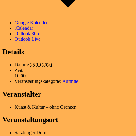
Google Kalender
iCalendar
Outlook 365
Outlook Live
Details
Datum:
25.10.2020
Zeit:
10:00
Veranstaltungskategorie:
Auftritte
Veranstalter
Kunst & Kultur – ohne Grenzen
Veranstaltungsort
Salzburger Dom