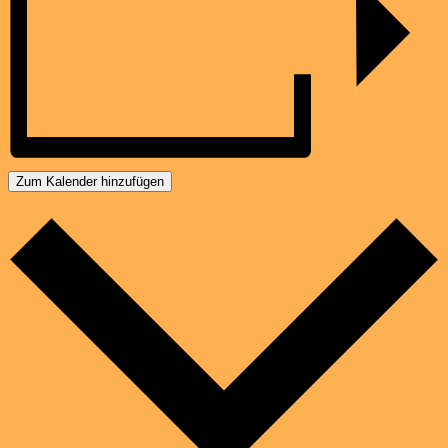
Zum Kalender hinzufügen