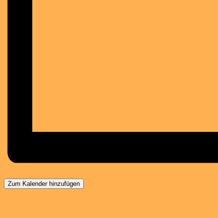
Zum Kalender hinzufügen