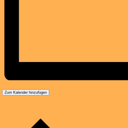
Zum Kalender hinzufügen