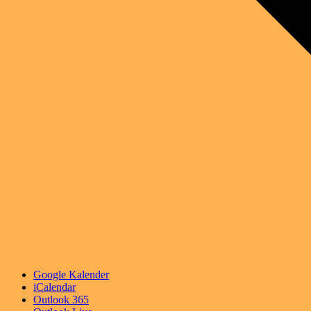
Google Kalender
iCalendar
Outlook 365