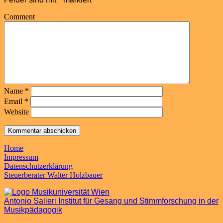
Comment
Name
*
Email
*
Website
Home
Impressum
Datenschutzerklärung
Steuerberater Walter Holzbauer
Antonio Salieri Institut für Gesang und Stimmforschung in der
Musikpädagogik