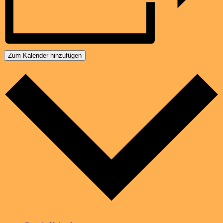
Zum Kalender hinzufügen