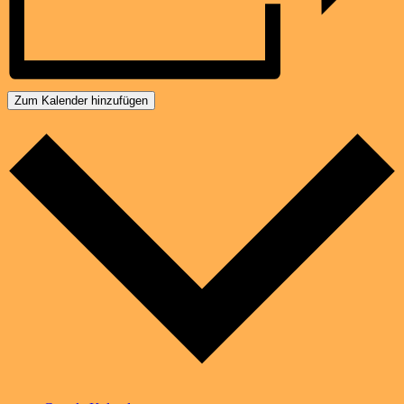
Zum Kalender hinzufügen