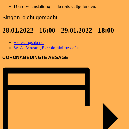
Diese Veranstaltung hat bereits stattgefunden.
Singen leicht gemacht
28.01.2022 - 16:00
-
29.01.2022 - 18:00
«
Gesangsabend
W. A. Mozart „Piccolominimesse“
»
CORONABEDINGTE ABSAGE