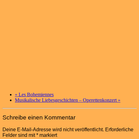
«
Les Bohemiennes
Musikalische Liebesgeschichten – Operettenkonzert
»
Schreibe einen Kommentar
Deine E-Mail-Adresse wird nicht veröffentlicht.
Erforderliche
Felder sind mit
*
markiert