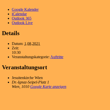
Google Kalender
iCalendar
Outlook 365
Outlook Live
Details
Datum:
1.08.2021
Zeit:
10:30
Veranstaltungskategorie:
Auftritte
Veranstaltungsort
Jesuitenkirche Wien
Dr.-Ignaz-Seipel-Platz 1
Wien
,
1010
Google Karte anzeigen