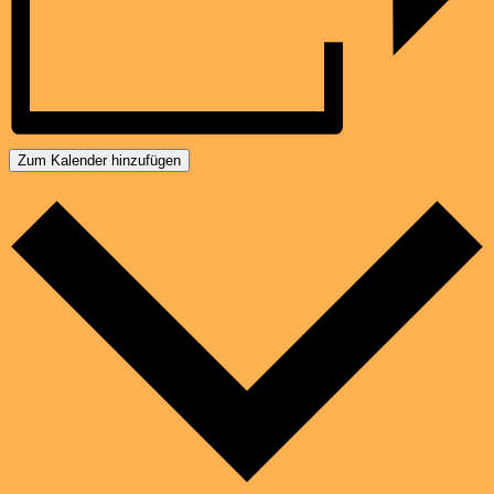
Zum Kalender hinzufügen