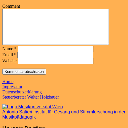
Comment
Name
*
Email
*
Website
Home
Impressum
Datenschutzerklärung
Steuerberater Walter Holzbauer
Antonio Salieri Institut für Gesang und Stimmforschung in der
Musikpädagogik