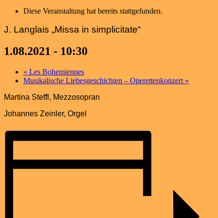
Diese Veranstaltung hat bereits stattgefunden.
J. Langlais „Missa in simplicitate“
1.08.2021 - 10:30
«
Les Bohemiennes
Musikalische Liebesgeschichten – Operettenkonzert
»
Martina Steffl, Mezzosopran
Johannes Zeinler, Orgel