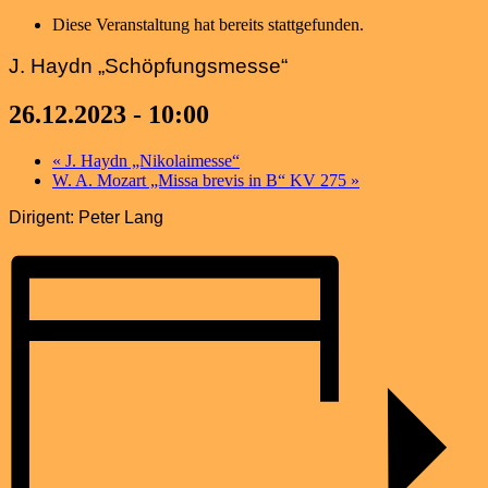
Diese Veranstaltung hat bereits stattgefunden.
J. Haydn „Schöpfungsmesse“
26.12.2023 - 10:00
«
J. Haydn „Nikolaimesse“
W. A. Mozart „Missa brevis in B“ KV 275
»
Dirigent: Peter Lang