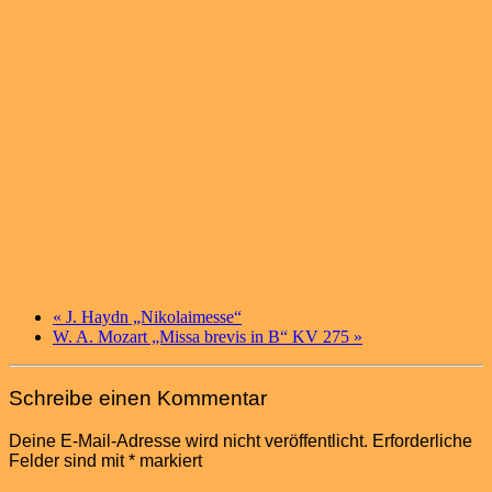
«
J. Haydn „Nikolaimesse“
W. A. Mozart „Missa brevis in B“ KV 275
»
Schreibe einen Kommentar
Deine E-Mail-Adresse wird nicht veröffentlicht.
Erforderliche
Felder sind mit
*
markiert