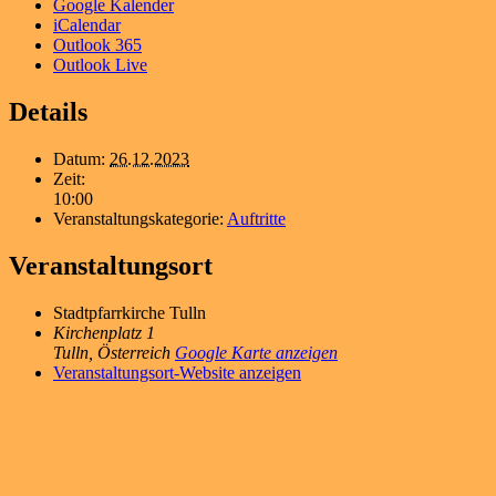
Google Kalender
iCalendar
Outlook 365
Outlook Live
Details
Datum:
26.12.2023
Zeit:
10:00
Veranstaltungskategorie:
Auftritte
Veranstaltungsort
Stadtpfarrkirche Tulln
Kirchenplatz 1
Tulln
,
Österreich
Google Karte anzeigen
Veranstaltungsort-Website anzeigen