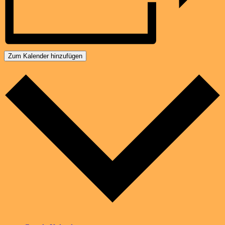
Zum Kalender hinzufügen