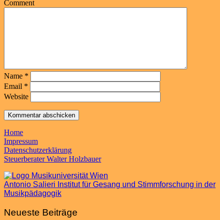
Comment
Name
*
Email
*
Website
Home
Impressum
Datenschutzerklärung
Steuerberater Walter Holzbauer
Antonio Salieri Institut für Gesang und Stimmforschung in der
Musikpädagogik
Neueste Beiträge