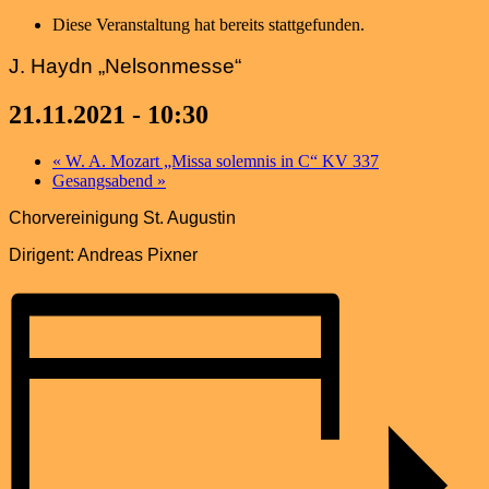
Diese Veranstaltung hat bereits stattgefunden.
J. Haydn „Nelsonmesse“
21.11.2021 - 10:30
«
W. A. Mozart „Missa solemnis in C“ KV 337
Gesangsabend
»
Chorvereinigung St. Augustin
Dirigent: Andreas Pixner