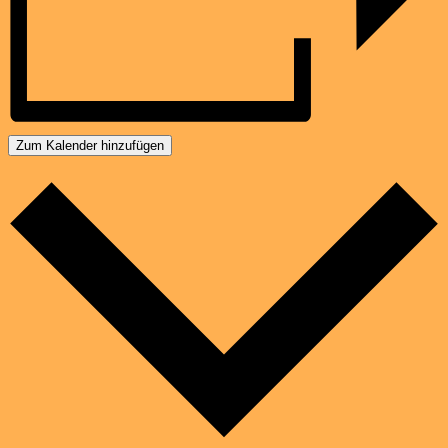
Zum Kalender hinzufügen