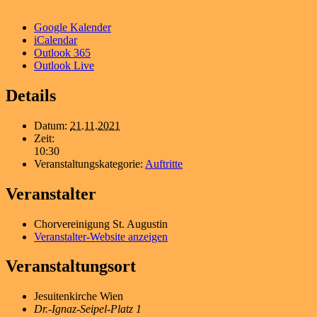
Google Kalender
iCalendar
Outlook 365
Outlook Live
Details
Datum:
21.11.2021
Zeit:
10:30
Veranstaltungskategorie:
Auftritte
Veranstalter
Chorvereinigung St. Augustin
Veranstalter-Website anzeigen
Veranstaltungsort
Jesuitenkirche Wien
Dr.-Ignaz-Seipel-Platz 1