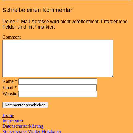
Schreibe einen Kommentar
Deine E-Mail-Adresse wird nicht veröffentlicht.
Erforderliche
Felder sind mit
*
markiert
Comment
Name
*
Email
*
Website
Home
Impressum
Datenschutzerklärung
Steuerberater Walter Holzbauer