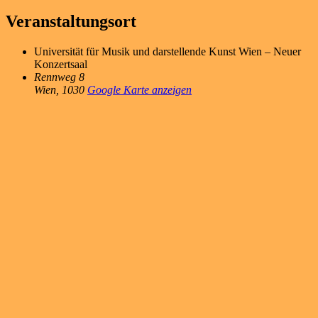
Veranstaltungsort
Universität für Musik und darstellende Kunst Wien – Neuer
Konzertsaal
Rennweg 8
Wien
,
1030
Google Karte anzeigen