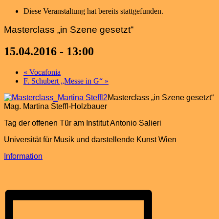
Diese Veranstaltung hat bereits stattgefunden.
Masterclass „in Szene gesetzt“
15.04.2016 - 13:00
«
Vocafonia
F. Schubert „Messe in G“
»
Masterclass „in Szene gesetzt“
Mag. Martina Steffl-Holzbauer
Tag der offenen Tür am Institut Antonio Salieri
Universität für Musik und darstellende Kunst Wien
Information