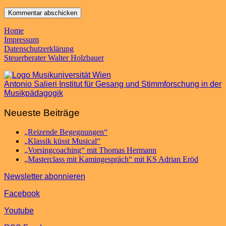
Home
Impressum
Datenschutzerklärung
Steuerberater Walter Holzbauer
Antonio Salieri Institut für Gesang und Stimmforschung in der
Musikpädagogik
Neueste Beiträge
„Reizende Begegnungen“
„Klassik küsst Musical“
„Vorsingcoaching“ mit Thomas Hermann
„Masterclass mit Kamingespräch“ mit KS Adrian Eröd
Newsletter abonnieren
Facebook
Youtube