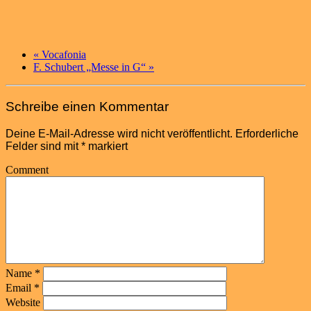
«
Vocafonia
F. Schubert „Messe in G“
»
Schreibe einen Kommentar
Deine E-Mail-Adresse wird nicht veröffentlicht.
Erforderliche
Felder sind mit
*
markiert
Comment
Name
*
Email
*
Website