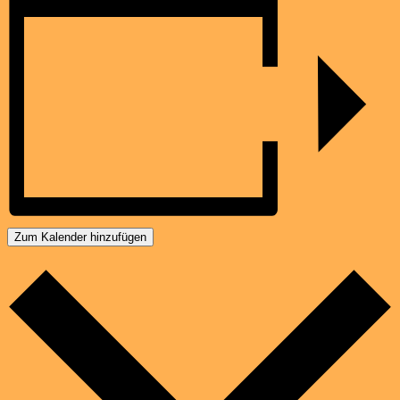
Zum Kalender hinzufügen