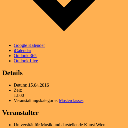
Google Kalender
iCalendar
Outlook 365
Outlook Live
Details
Datum:
15.04.2016
Zeit:
13:00
Veranstaltungskategorie:
Masterclasses
Veranstalter
Universität für Musik und darstellende Kunst Wien