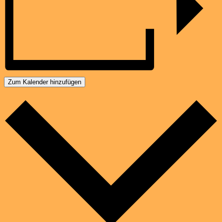
Zum Kalender hinzufügen