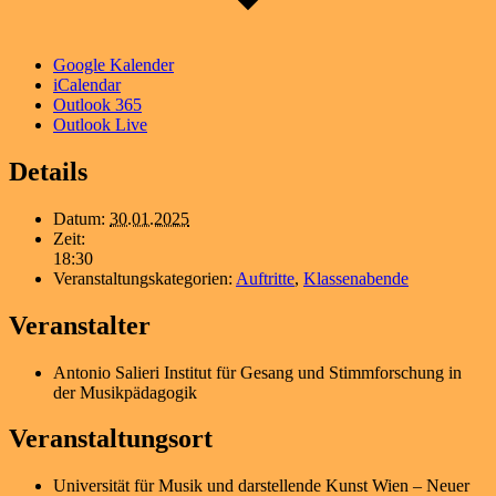
Google Kalender
iCalendar
Outlook 365
Outlook Live
Details
Datum:
30.01.2025
Zeit:
18:30
Veranstaltungskategorien:
Auftritte
,
Klassenabende
Veranstalter
Antonio Salieri Institut für Gesang und Stimmforschung in
der Musikpädagogik
Veranstaltungsort
Universität für Musik und darstellende Kunst Wien – Neuer