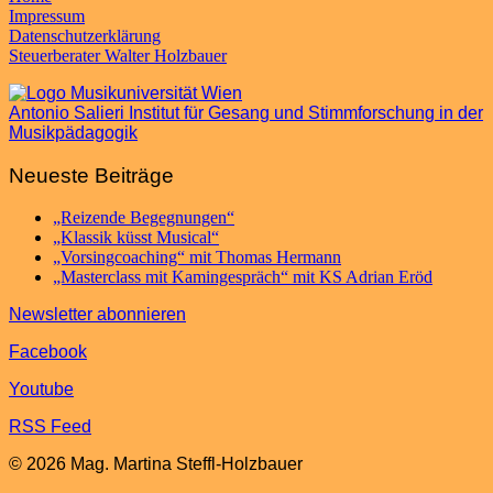
Impressum
Datenschutzerklärung
Steuerberater Walter Holzbauer
Antonio Salieri Institut für Gesang und Stimmforschung in der
Musikpädagogik
Neueste Beiträge
„Reizende Begegnungen“
„Klassik küsst Musical“
„Vorsingcoaching“ mit Thomas Hermann
„Masterclass mit Kamingespräch“ mit KS Adrian Eröd
Newsletter abonnieren
Facebook
Youtube
RSS Feed
© 2026 Mag. Martina Steffl-Holzbauer