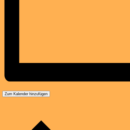
Zum Kalender hinzufügen