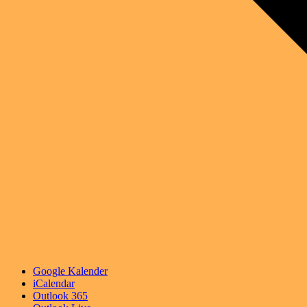
Google Kalender
iCalendar
Outlook 365