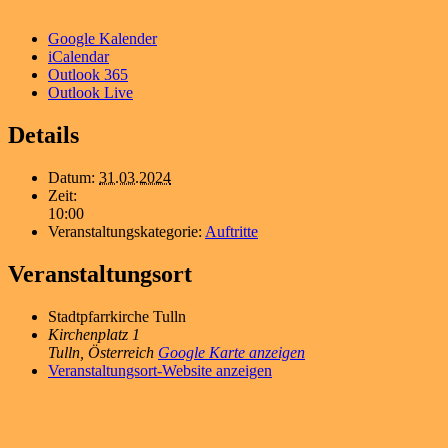
Google Kalender
iCalendar
Outlook 365
Outlook Live
Details
Datum:
31.03.2024
Zeit:
10:00
Veranstaltungskategorie:
Auftritte
Veranstaltungsort
Stadtpfarrkirche Tulln
Kirchenplatz 1
Tulln
,
Österreich
Google Karte anzeigen
Veranstaltungsort-Website anzeigen