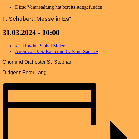
Diese Veranstaltung hat bereits stattgefunden.
F. Schubert „Messe in Es“
31.03.2024 - 10:00
«
J. Haydn „Stabat Mater“
Arien von J. S. Bach und C. Saint-Saens
»
Chor und Orchester St. Stephan
Dirigent: Peter Lang