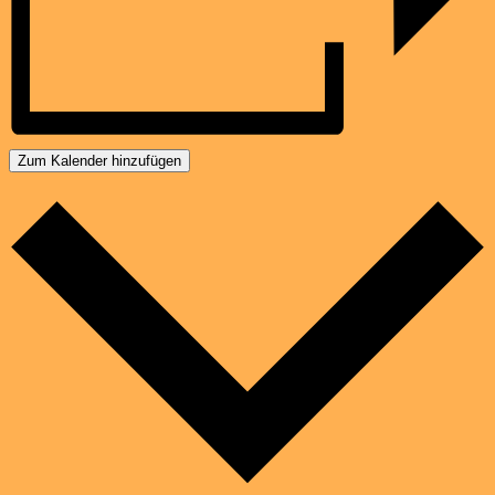
Zum Kalender hinzufügen