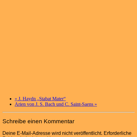
«
J. Haydn „Stabat Mater“
Arien von J. S. Bach und C. Saint-Saens
»
Schreibe einen Kommentar
Deine E-Mail-Adresse wird nicht veröffentlicht.
Erforderliche