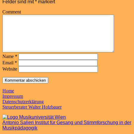
Felder sind mit
*
markiert
Comment
Name
*
Email
*
Website
Home
Impressum
Datenschutzerklärung
Steuerberater Walter Holzbauer
Antonio Salieri Institut für Gesang und Stimmforschung in der
Musikpädagogik