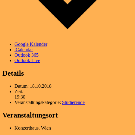
Google Kalender
iCalendar
Outlook 365
Outlook Live
Details
Datum:
18.10.2018
Zeit:
19:30
Veranstaltungskategorie:
Studierende
Veranstaltungsort
Konzerthaus, Wien