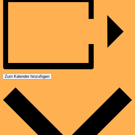
Zum Kalender hinzufügen