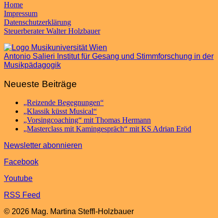
Home
Impressum
Datenschutzerklärung
Steuerberater Walter Holzbauer
Antonio Salieri Institut für Gesang und Stimmforschung in der
Musikpädagogik
Neueste Beiträge
„Reizende Begegnungen“
„Klassik küsst Musical“
„Vorsingcoaching“ mit Thomas Hermann
„Masterclass mit Kamingespräch“ mit KS Adrian Eröd
Newsletter abonnieren
Facebook
Youtube
RSS Feed
© 2026 Mag. Martina Steffl-Holzbauer