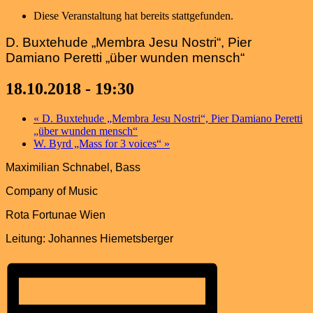
Diese Veranstaltung hat bereits stattgefunden.
D. Buxtehude „Membra Jesu Nostri“, Pier
Damiano Peretti „über wunden mensch“
18.10.2018 - 19:30
«
D. Buxtehude „Membra Jesu Nostri“, Pier Damiano Peretti
„über wunden mensch“
W. Byrd „Mass for 3 voices“
»
Maximilian Schnabel, Bass
Company of Music
Rota Fortunae Wien
Leitung: Johannes Hiemetsberger