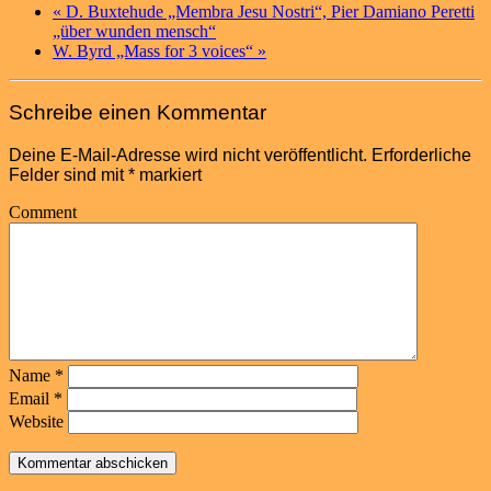
«
D. Buxtehude „Membra Jesu Nostri“, Pier Damiano Peretti
„über wunden mensch“
W. Byrd „Mass for 3 voices“
»
Schreibe einen Kommentar
Deine E-Mail-Adresse wird nicht veröffentlicht.
Erforderliche
Felder sind mit
*
markiert
Comment
Name
*
Email
*
Website