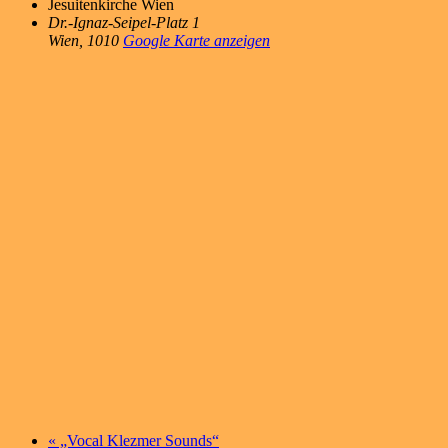
Jesuitenkirche Wien
Dr.-Ignaz-Seipel-Platz 1
Wien
,
1010
Google Karte anzeigen
«
„Vocal Klezmer Sounds“