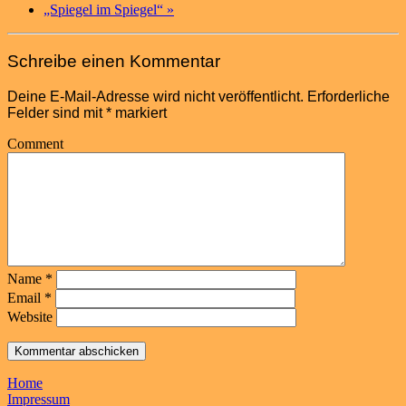
„Spiegel im Spiegel“
»
Schreibe einen Kommentar
Deine E-Mail-Adresse wird nicht veröffentlicht.
Erforderliche
Felder sind mit
*
markiert
Comment
Name
*
Email
*
Website
Home
Impressum