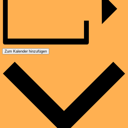
Zum Kalender hinzufügen