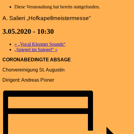
Diese Veranstaltung hat bereits stattgefunden.
A. Salieri „Hofkapellmeistermesse“
3.05.2020 - 10:30
«
„Vocal Klezmer Sounds“
„Spiegel im Spiegel“
»
CORONABEDINGTE ABSAGE
Chorvereinigung St. Augustin
Dirigent: Andreas Pixner