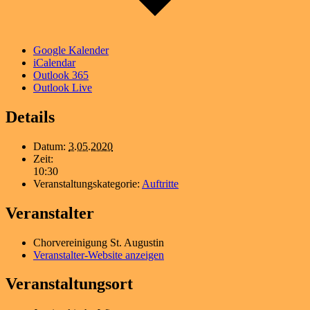
Google Kalender
iCalendar
Outlook 365
Outlook Live
Details
Datum:
3.05.2020
Zeit:
10:30
Veranstaltungskategorie:
Auftritte
Veranstalter
Chorvereinigung St. Augustin
Veranstalter-Website anzeigen
Veranstaltungsort