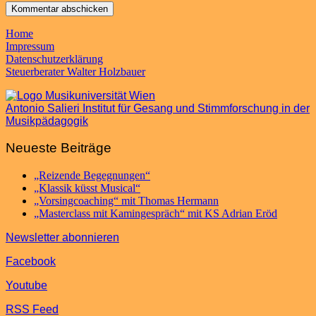
Home
Impressum
Datenschutzerklärung
Steuerberater Walter Holzbauer
Antonio Salieri Institut für Gesang und Stimmforschung in der
Musikpädagogik
Neueste Beiträge
„Reizende Begegnungen“
„Klassik küsst Musical“
„Vorsingcoaching“ mit Thomas Hermann
„Masterclass mit Kamingespräch“ mit KS Adrian Eröd
Newsletter abonnieren
Facebook
Youtube
RSS Feed