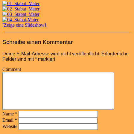
[Zeige eine Slideshow]
Schreibe einen Kommentar
Deine E-Mail-Adresse wird nicht veröffentlicht.
Erforderliche
Felder sind mit
*
markiert
Comment
Name
*
Email
*
Website