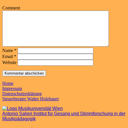
Comment
Name
*
Email
*
Website
Home
Impressum
Datenschutzerklärung
Steuerberater Walter Holzbauer
Antonio Salieri Institut für Gesang und Stimmforschung in der
Musikpädagogik