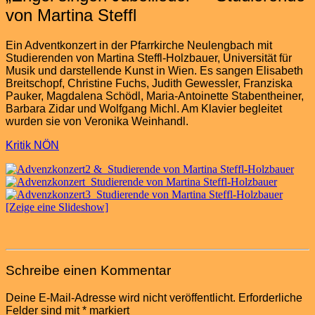
von Martina Steffl
Ein Adventkonzert in der Pfarrkirche Neulengbach mit
Studierenden von Martina Steffl-Holzbauer, Universität für
Musik und darstellende Kunst in Wien. Es sangen Elisabeth
Breitschopf, Christine Fuchs, Judith Gewessler, Franziska
Pauker, Magdalena Schödl, Maria-Antoinette Stabentheiner,
Barbara Zidar und Wolfgang Michl. Am Klavier begleitet
wurden sie von Veronika Weinhandl.
Kritik NÖN
[Zeige eine Slideshow]
Schreibe einen Kommentar
Deine E-Mail-Adresse wird nicht veröffentlicht.
Erforderliche
Felder sind mit
*
markiert