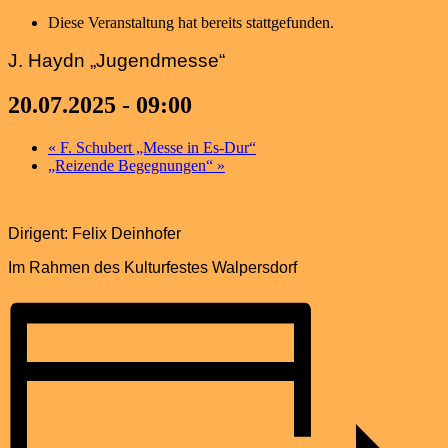
Diese Veranstaltung hat bereits stattgefunden.
J. Haydn „Jugendmesse“
20.07.2025 - 09:00
«
F. Schubert „Messe in Es-Dur“
„Reizende Begegnungen“
»
Dirigent: Felix Deinhofer
Im Rahmen des Kulturfestes Walpersdorf