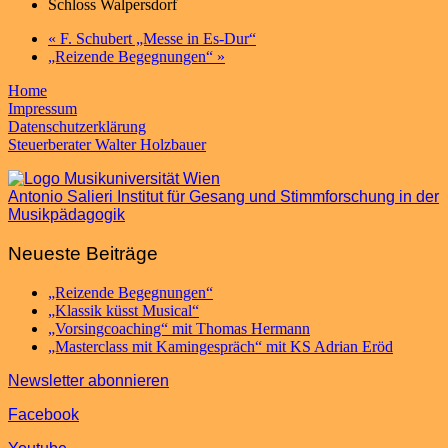
Schloss Walpersdorf
«
F. Schubert „Messe in Es-Dur“
„Reizende Begegnungen“
»
Home
Impressum
Datenschutzerklärung
Steuerberater Walter Holzbauer
Antonio Salieri Institut für Gesang und Stimmforschung in der
Musikpädagogik
Neueste Beiträge
„Reizende Begegnungen“
„Klassik küsst Musical“
„Vorsingcoaching“ mit Thomas Hermann
„Masterclass mit Kamingespräch“ mit KS Adrian Eröd
Newsletter abonnieren
Facebook