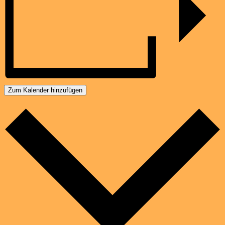
Zum Kalender hinzufügen